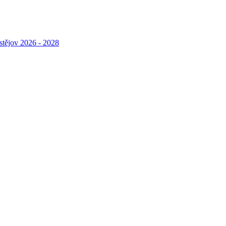
stějov 2026 - 2028