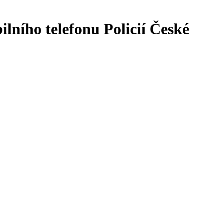
lního telefonu Policií České