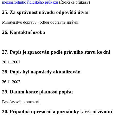
mezinárodního řidičského průkazu
(Řidičské průkazy)
25. Za správnost návodu odpovídá útvar
Ministerstvo dopravy - odbor dopravně správní
26. Kontaktní osoba
27. Popis je zpracován podle právního stavu ke dni
26.11.2007
28. Popis byl naposledy aktualizován
26.11.2007
29. Datum konce platnosti popisu
Bez časového omezení.
30. Případná upřesnění a poznámky k řešení životní