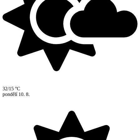
32/15 °C
pondělí
10. 8.