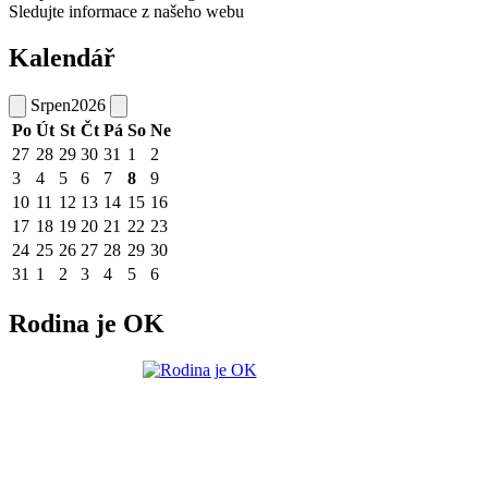
Sledujte informace z našeho webu
Kalendář
Srpen
2026
Po
Út
St
Čt
Pá
So
Ne
27
28
29
30
31
1
2
3
4
5
6
7
8
9
10
11
12
13
14
15
16
17
18
19
20
21
22
23
24
25
26
27
28
29
30
31
1
2
3
4
5
6
Rodina je OK