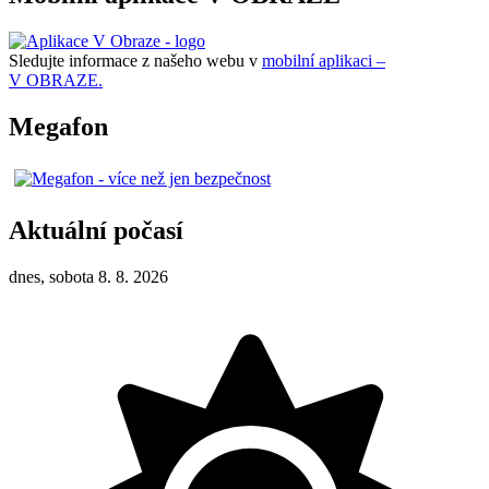
Sledujte informace z našeho webu v
mobilní aplikaci –
V OBRAZE.
Megafon
Aktuální počasí
dnes, sobota 8. 8. 2026