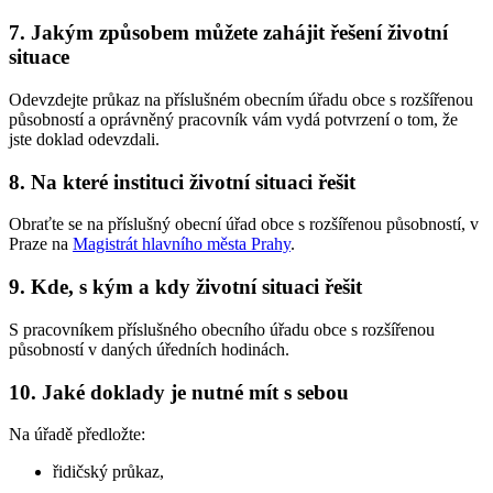
7. Jakým způsobem můžete zahájit řešení životní
situace
Odevzdejte průkaz na příslušném obecním úřadu obce s rozšířenou
působností a oprávněný pracovník vám vydá potvrzení o tom, že
jste doklad odevzdali.
8. Na které instituci životní situaci řešit
Obraťte se na příslušný obecní úřad obce s rozšířenou působností, v
Praze na
Magistrát hlavního města Prahy
.
9. Kde, s kým a kdy životní situaci řešit
S pracovníkem příslušného obecního úřadu obce s rozšířenou
působností v daných úředních hodinách.
10. Jaké doklady je nutné mít s sebou
Na úřadě předložte:
řidičský průkaz,