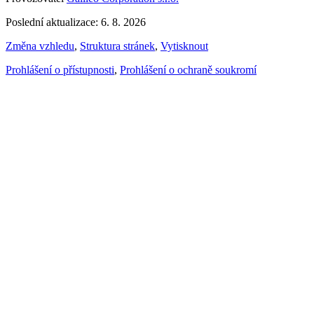
Poslední aktualizace: 6. 8. 2026
Změna vzhledu
,
Struktura stránek
,
Vytisknout
Prohlášení o přístupnosti
,
Prohlášení o ochraně soukromí