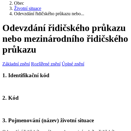
Obec
Životní situace
Odevzdání řidičského průkazu nebo...
Odevzdání řidičského průkazu
nebo mezinárodního řidičského
průkazu
Základní znění
Rozšířené znění
Úplné znění
1. Identifikační kód
2. Kód
3. Pojmenování (název) životní situace