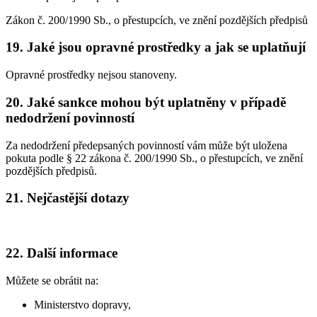
Zákon č. 200/1990 Sb., o přestupcích, ve znění pozdějších předpisů
19. Jaké jsou opravné prostředky a jak se uplatňují
Opravné prostředky nejsou stanoveny.
20. Jaké sankce mohou být uplatněny v případě
nedodržení povinností
Za nedodržení předepsaných povinností vám může být uložena
pokuta podle § 22 zákona č. 200/1990 Sb., o přestupcích, ve znění
pozdějších předpisů.
21. Nejčastější dotazy
22. Další informace
Můžete se obrátit na:
Ministerstvo dopravy,