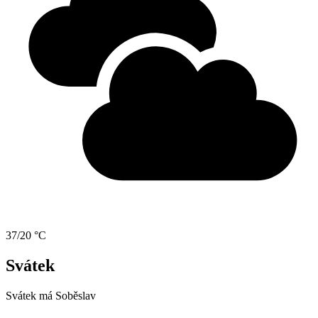
37/20 °C
Svátek
Svátek má
Soběslav