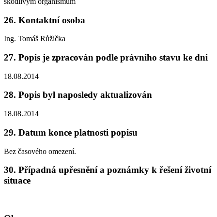
škodlivým organismům
26. Kontaktní osoba
Ing. Tomáš Růžička
27. Popis je zpracován podle právního stavu ke dni
18.08.2014
28. Popis byl naposledy aktualizován
18.08.2014
29. Datum konce platnosti popisu
Bez časového omezení.
30. Případná upřesnění a poznámky k řešení životní
situace