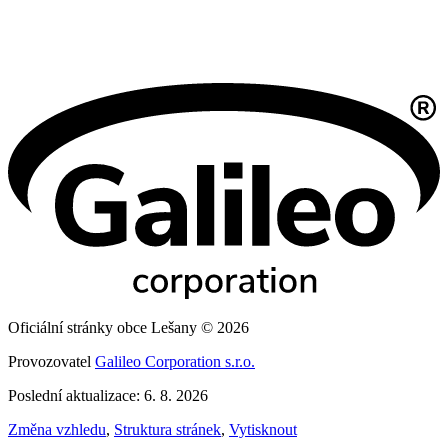
Oficiální stránky obce Lešany © 2026
Provozovatel
Galileo Corporation s.r.o.
Poslední aktualizace: 6. 8. 2026
Změna vzhledu
,
Struktura stránek
,
Vytisknout