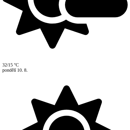
32/15 °C
pondělí
10. 8.