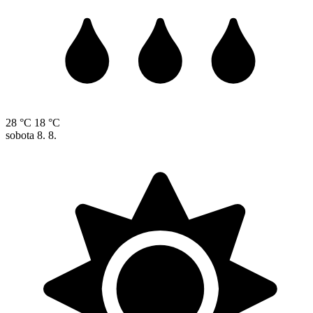
28 °C
18 °C
sobota
8. 8.