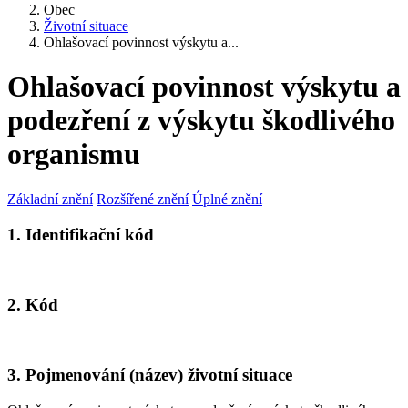
Obec
Životní situace
Ohlašovací povinnost výskytu a...
Ohlašovací povinnost výskytu a
podezření z výskytu škodlivého
organismu
Základní znění
Rozšířené znění
Úplné znění
1. Identifikační kód
2. Kód
3. Pojmenování (název) životní situace