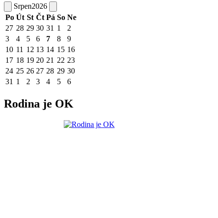
Srpen
2026
Po
Út
St
Čt
Pá
So
Ne
27
28
29
30
31
1
2
3
4
5
6
7
8
9
10
11
12
13
14
15
16
17
18
19
20
21
22
23
24
25
26
27
28
29
30
31
1
2
3
4
5
6
Rodina je OK