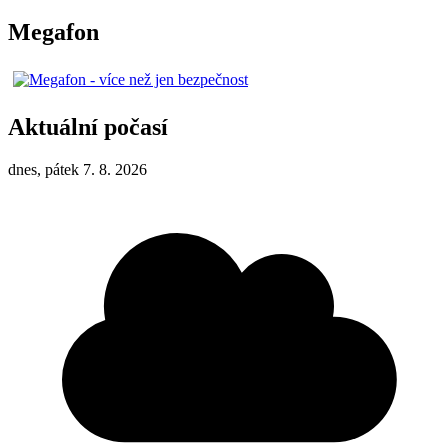
Megafon
Aktuální počasí
dnes, pátek 7. 8. 2026