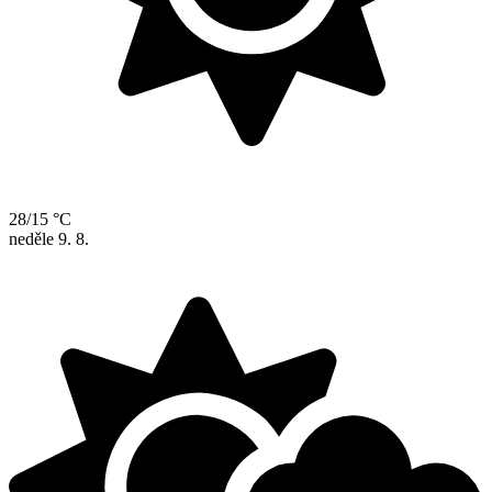
28/15 °C
neděle
9. 8.