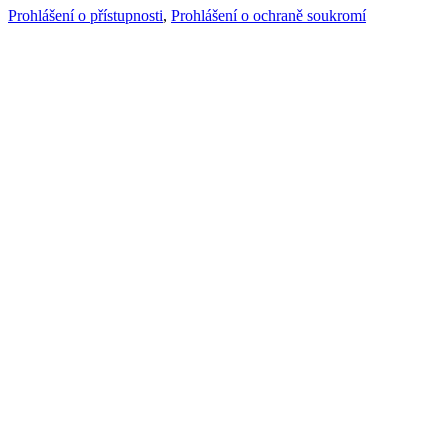
Prohlášení o přístupnosti
,
Prohlášení o ochraně soukromí