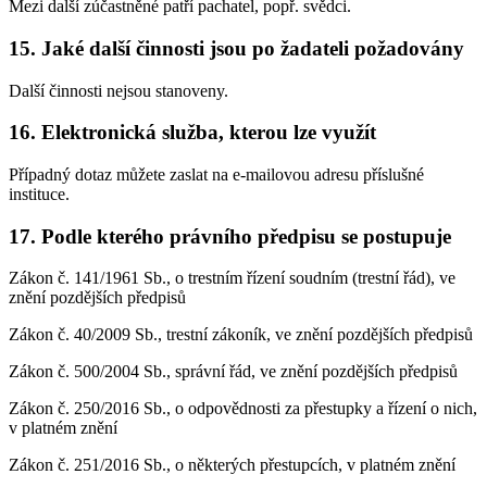
Mezi další zúčastněné patří pachatel, popř. svědci.
15. Jaké další činnosti jsou po žadateli požadovány
Další činnosti nejsou stanoveny.
16. Elektronická služba, kterou lze využít
Případný dotaz můžete zaslat na e-mailovou adresu příslušné
instituce.
17. Podle kterého právního předpisu se postupuje
Zákon č. 141/1961 Sb., o trestním řízení soudním (trestní řád), ve
znění pozdějších předpisů
Zákon č. 40/2009 Sb., trestní zákoník, ve znění pozdějších předpisů
Zákon č. 500/2004 Sb., správní řád, ve znění pozdějších předpisů
Zákon č. 250/2016 Sb., o odpovědnosti za přestupky a řízení o nich,
v platném znění
Zákon č. 251/2016 Sb., o některých přestupcích, v platném znění