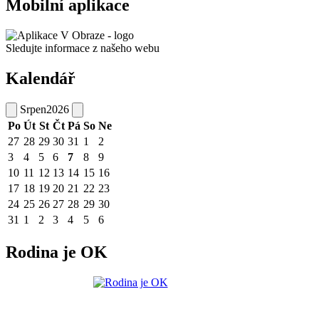
Mobilní aplikace
Sledujte informace z našeho webu
Kalendář
Srpen
2026
Po
Út
St
Čt
Pá
So
Ne
27
28
29
30
31
1
2
3
4
5
6
7
8
9
10
11
12
13
14
15
16
17
18
19
20
21
22
23
24
25
26
27
28
29
30
31
1
2
3
4
5
6
Rodina je OK