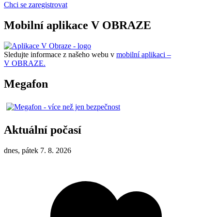
Chci se zaregistrovat
Mobilní aplikace V OBRAZE
Sledujte informace z našeho webu v
mobilní aplikaci –
V OBRAZE.
Megafon
Aktuální počasí
dnes, pátek 7. 8. 2026