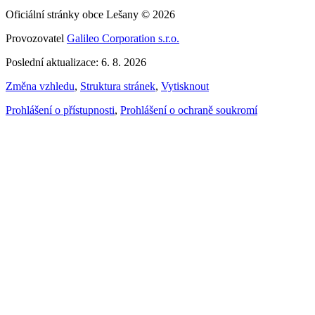
Oficiální stránky obce Lešany © 2026
Provozovatel
Galileo Corporation s.r.o.
Poslední aktualizace: 6. 8. 2026
Změna vzhledu
,
Struktura stránek
,
Vytisknout
Prohlášení o přístupnosti
,
Prohlášení o ochraně soukromí