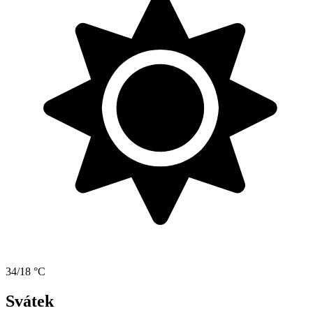
34/18 °C
Svátek