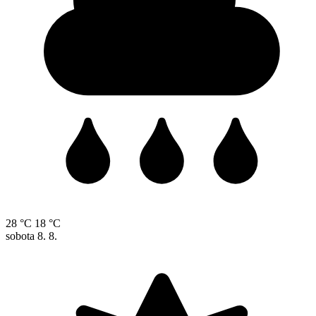
28 °C
18 °C
sobota
8. 8.