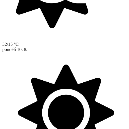
32/15 °C
pondělí
10. 8.