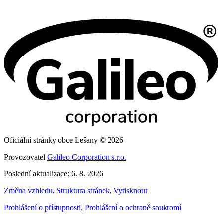
Oficiální stránky obce Lešany © 2026
Provozovatel
Galileo Corporation s.r.o.
Poslední aktualizace: 6. 8. 2026
Změna vzhledu
,
Struktura stránek
,
Vytisknout
Prohlášení o přístupnosti
,
Prohlášení o ochraně soukromí