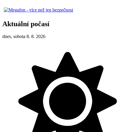
Aktuální počasí
dnes, sobota 8. 8. 2026