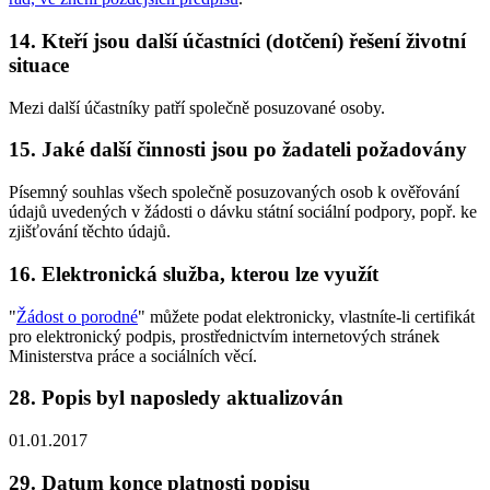
14. Kteří jsou další účastníci (dotčení) řešení životní
situace
Mezi další účastníky patří společně posuzované osoby.
15. Jaké další činnosti jsou po žadateli požadovány
Písemný souhlas všech společně posuzovaných osob k ověřování
údajů uvedených v žádosti o dávku státní sociální podpory, popř. ke
zjišťování těchto údajů.
16. Elektronická služba, kterou lze využít
"
Žádost o porodné
" můžete podat elektronicky, vlastníte-li certifikát
pro elektronický podpis, prostřednictvím internetových stránek
Ministerstva práce a sociálních věcí.
28. Popis byl naposledy aktualizován
01.01.2017
29. Datum konce platnosti popisu