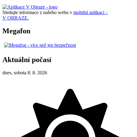
Sledujte informace z našeho webu v
mobilní aplikaci –
V OBRAZE.
Megafon
Aktuální počasí
dnes, sobota 8. 8. 2026