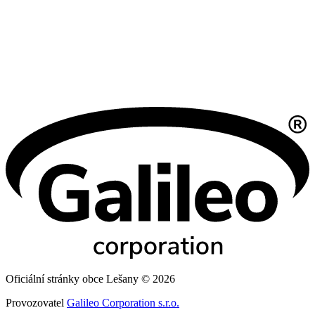
Oficiální stránky obce Lešany © 2026
Provozovatel
Galileo Corporation s.r.o.