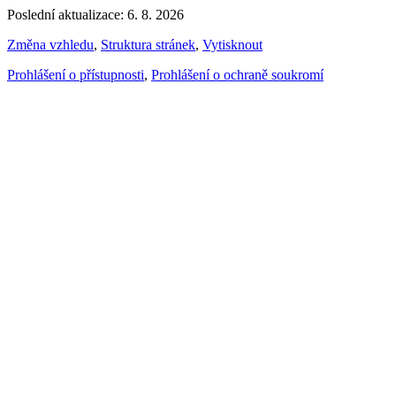
Poslední aktualizace: 6. 8. 2026
Změna vzhledu
,
Struktura stránek
,
Vytisknout
Prohlášení o přístupnosti
,
Prohlášení o ochraně soukromí