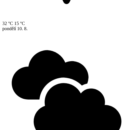
32 °C
15 °C
pondělí
10. 8.