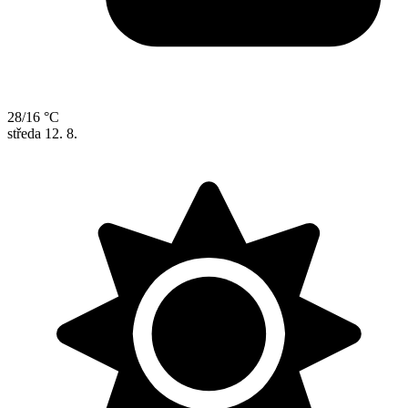
28/16 °C
středa
12. 8.