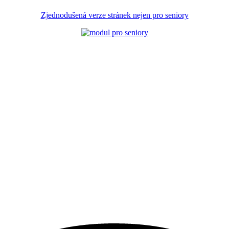
Zjednodušená verze stránek nejen pro seniory