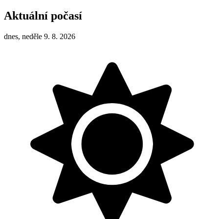
Aktuální počasí
dnes, neděle 9. 8. 2026