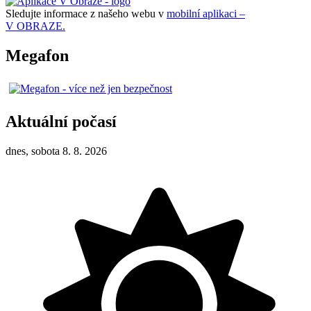
Sledujte informace z našeho webu v
mobilní aplikaci –
V OBRAZE.
Megafon
Aktuální počasí
dnes, sobota 8. 8. 2026