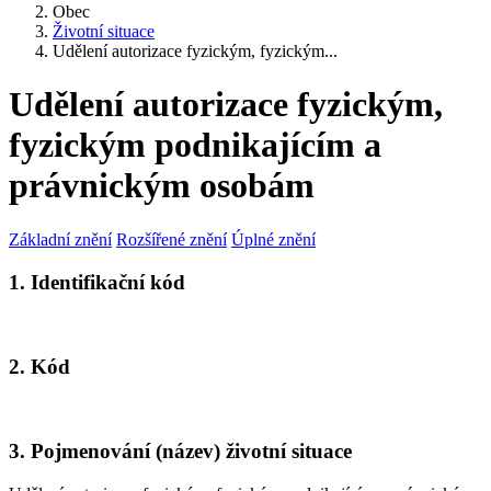
Obec
Životní situace
Udělení autorizace fyzickým, fyzickým...
Udělení autorizace fyzickým,
fyzickým podnikajícím a
právnickým osobám
Základní znění
Rozšířené znění
Úplné znění
1. Identifikační kód
2. Kód
3. Pojmenování (název) životní situace