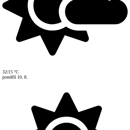
32/15 °C
pondělí
10. 8.