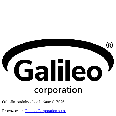
Oficiální stránky obce Lešany © 2026
Provozovatel
Galileo Corporation s.r.o.