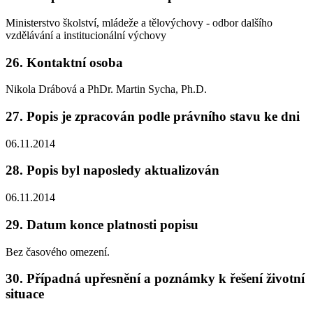
Ministerstvo školství, mládeže a tělovýchovy - odbor dalšího
vzdělávání a institucionální výchovy
26. Kontaktní osoba
Nikola Drábová a PhDr. Martin Sycha, Ph.D.
27. Popis je zpracován podle právního stavu ke dni
06.11.2014
28. Popis byl naposledy aktualizován
06.11.2014
29. Datum konce platnosti popisu
Bez časového omezení.
30. Případná upřesnění a poznámky k řešení životní
situace