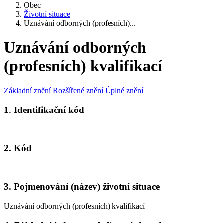
Obec
Životní situace
Uznávání odborných (profesních)...
Uznávání odborných
(profesních) kvalifikací
Základní znění
Rozšířené znění
Úplné znění
1. Identifikační kód
2. Kód
3. Pojmenování (název) životní situace
Uznávání odborných (profesních) kvalifikací