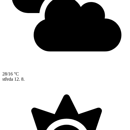
28/16 °C
středa
12. 8.