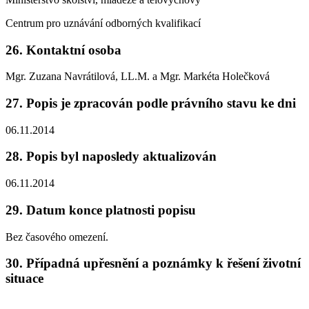
Centrum pro uznávání odborných kvalifikací
26. Kontaktní osoba
Mgr. Zuzana Navrátilová, LL.M. a Mgr. Markéta Holečková
27. Popis je zpracován podle právního stavu ke dni
06.11.2014
28. Popis byl naposledy aktualizován
06.11.2014
29. Datum konce platnosti popisu
Bez časového omezení.
30. Případná upřesnění a poznámky k řešení životní
situace