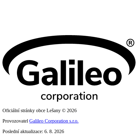
Oficiální stránky obce Lešany © 2026
Provozovatel
Galileo Corporation s.r.o.
Poslední aktualizace: 6. 8. 2026