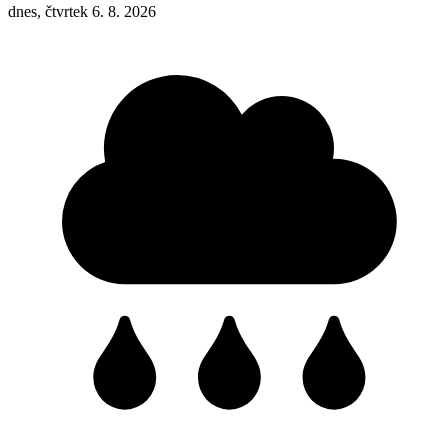
dnes, čtvrtek 6. 8. 2026