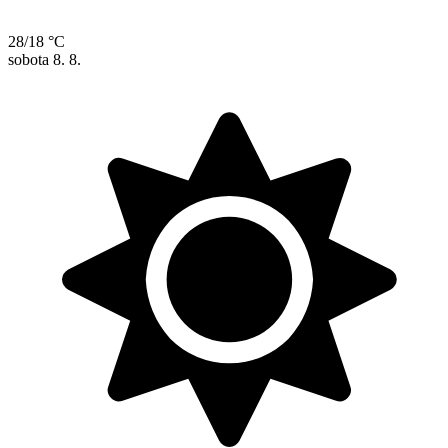
28/18 °C
sobota
8. 8.