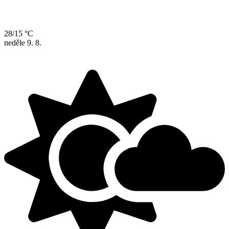
28/15 °C
neděle
9. 8.