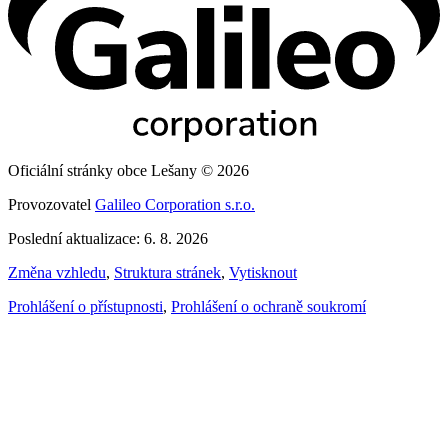
Oficiální stránky obce Lešany © 2026
Provozovatel
Galileo Corporation s.r.o.
Poslední aktualizace: 6. 8. 2026
Změna vzhledu
,
Struktura stránek
,
Vytisknout
Prohlášení o přístupnosti
,
Prohlášení o ochraně soukromí