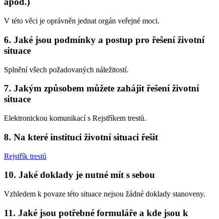
apod.)
V této věci je oprávněn jednat orgán veřejné moci.
6. Jaké jsou podmínky a postup pro řešení životní
situace
Splnění všech požadovaných náležitostí.
7. Jakým způsobem můžete zahájit řešení životní
situace
Elektronickou komunikací s Rejstříkem trestů.
8. Na které instituci životní situaci řešit
Rejstřík trestů
10. Jaké doklady je nutné mít s sebou
Vzhledem k povaze této situace nejsou žádné doklady stanoveny.
11. Jaké jsou potřebné formuláře a kde jsou k