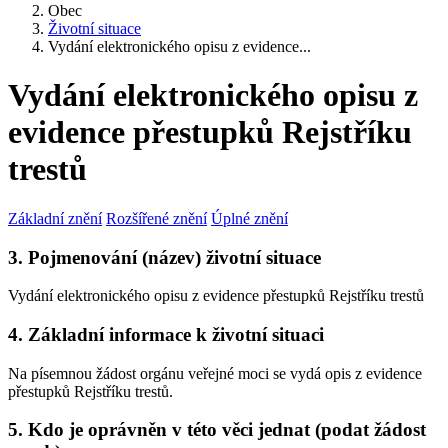
Obec
Životní situace
Vydání elektronického opisu z evidence...
Vydání elektronického opisu z
evidence přestupků Rejstříku
trestů
Základní znění
Rozšířené znění
Úplné znění
3. Pojmenování (název) životní situace
Vydání elektronického opisu z evidence přestupků Rejstříku trestů
4. Základní informace k životní situaci
Na písemnou žádost orgánu veřejné moci se vydá opis z evidence
přestupků Rejstříku trestů.
5. Kdo je oprávněn v této věci jednat (podat žádost