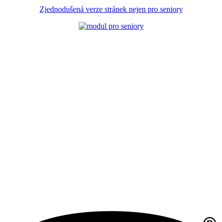
Zjednodušená verze stránek nejen pro seniory