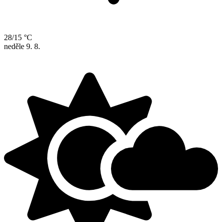
28/15 °C
neděle
9. 8.