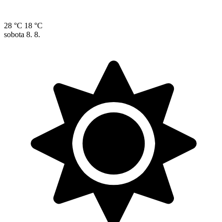
28 °C
18 °C
sobota
8. 8.