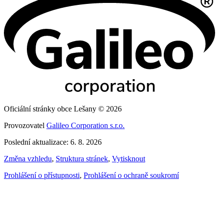
Oficiální stránky obce Lešany © 2026
Provozovatel
Galileo Corporation s.r.o.
Poslední aktualizace: 6. 8. 2026
Změna vzhledu
,
Struktura stránek
,
Vytisknout
Prohlášení o přístupnosti
,
Prohlášení o ochraně soukromí