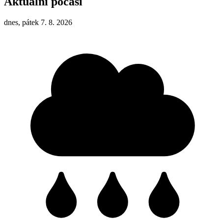
Aktuální počasí
dnes, pátek 7. 8. 2026