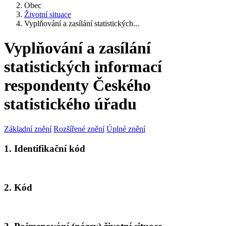
Obec
Životní situace
Vyplňování a zasílání statistických...
Vyplňování a zasílání
statistických informací
respondenty Českého
statistického úřadu
Základní znění
Rozšířené znění
Úplné znění
1. Identifikační kód
2. Kód