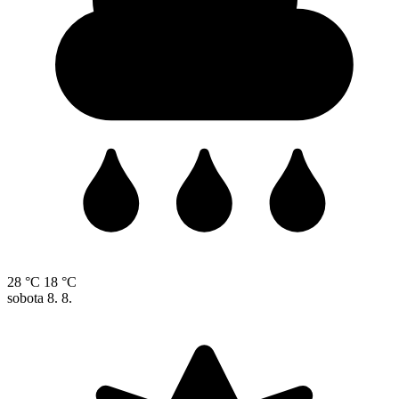
28 °C
18 °C
sobota
8. 8.