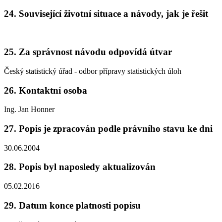
24. Související životní situace a návody, jak je řešit
25. Za správnost návodu odpovídá útvar
Český statistický úřad - odbor přípravy statistických úloh
26. Kontaktní osoba
Ing. Jan Honner
27. Popis je zpracován podle právního stavu ke dni
30.06.2004
28. Popis byl naposledy aktualizován
05.02.2016
29. Datum konce platnosti popisu