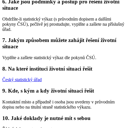
6. Jaké jsou podmínky a postup pro řešení životní
situace
Obdržíte-li statistický výkaz (s průvodním dopisem a dalšími
pokyny ČSÚ), pečlivě jej prostudujte, vyplňte a zašlete na příslušný
úřad.
7. Jakým způsobem můžete zahájit řešení životní
situace
Vyplňte a zašlete statistický výkaz dle pokynů ČSÚ.
8. Na které instituci životní situaci řešit
Český statistický úřad
9. Kde, s kým a kdy životní situaci řešit
Kontaktní místo a případně i osoba jsou uvedeny v průvodním
dopisu nebo na titulní straně statistického výkazu.
10. Jaké doklady je nutné mít s sebou