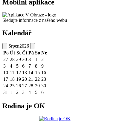
Mobilní aplikace
Sledujte informace z našeho webu
Kalendář
Srpen
2026
Po
Út
St
Čt
Pá
So
Ne
27
28
29
30
31
1
2
3
4
5
6
7
8
9
10
11
12
13
14
15
16
17
18
19
20
21
22
23
24
25
26
27
28
29
30
31
1
2
3
4
5
6
Rodina je OK