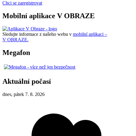
Chci se zaregistrovat
Mobilní aplikace V OBRAZE
Sledujte informace z našeho webu v
mobilní aplikaci –
V OBRAZE.
Megafon
Aktuální počasí
dnes, pátek 7. 8. 2026