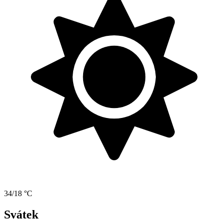
34/18 °C
Svátek