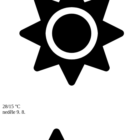
28/15 °C
neděle
9. 8.