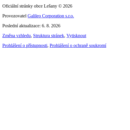
Oficiální stránky obce Lešany © 2026
Provozovatel
Galileo Corporation s.r.o.
Poslední aktualizace: 6. 8. 2026
Změna vzhledu
,
Struktura stránek
,
Vytisknout
Prohlášení o přístupnosti
,
Prohlášení o ochraně soukromí