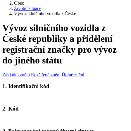
Obec
Životní situace
Vývoz silničního vozidla z České...
Vývoz silničního vozidla z
České republiky a přidělení
registrační značky pro vývoz
do jiného státu
Základní znění
Rozšířené znění
Úplné znění
1. Identifikační kód
2. Kód