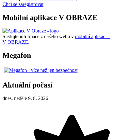
Chci se zaregistrovat
Mobilní aplikace V OBRAZE
Sledujte informace z našeho webu v
mobilní aplikaci –
V OBRAZE.
Megafon
Aktuální počasí
dnes, neděle 9. 8. 2026