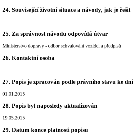
24. Související životní situace a návody, jak je řešit
25. Za správnost návodu odpovídá útvar
Ministerstvo dopravy - odbor schvalování vozidel a předpisů
26. Kontaktní osoba
27. Popis je zpracován podle právního stavu ke dni
01.01.2015
28. Popis byl naposledy aktualizován
19.05.2015
29. Datum konce platnosti popisu