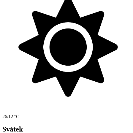
26/12 °C
Svátek