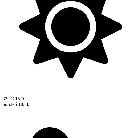
32 °C
15 °C
pondělí
10. 8.