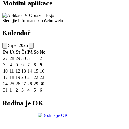
Mobilní aplikace
Sledujte informace z našeho webu
Kalendář
Srpen
2026
Po
Út
St
Čt
Pá
So
Ne
27
28
29
30
31
1
2
3
4
5
6
7
8
9
10
11
12
13
14
15
16
17
18
19
20
21
22
23
24
25
26
27
28
29
30
31
1
2
3
4
5
6
Rodina je OK