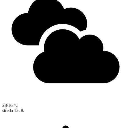
28/16 °C
středa
12. 8.