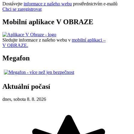
Dostávejte
informace z našeho webu
prostřednictvím e-mailů
Chci se zaregistrovat
Mobilní aplikace V OBRAZE
Sledujte informace z našeho webu v
mobilní aplikaci –
V OBRAZE.
Megafon
Aktuální počasí
dnes, sobota 8. 8. 2026