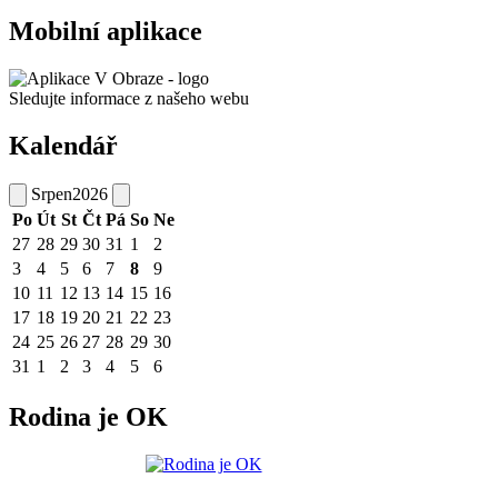
Mobilní aplikace
Sledujte informace z našeho webu
Kalendář
Srpen
2026
Po
Út
St
Čt
Pá
So
Ne
27
28
29
30
31
1
2
3
4
5
6
7
8
9
10
11
12
13
14
15
16
17
18
19
20
21
22
23
24
25
26
27
28
29
30
31
1
2
3
4
5
6
Rodina je OK