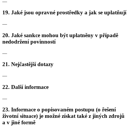
—
19. Jaké jsou opravné prostředky a jak se uplatňují
—
20. Jaké sankce mohou být uplatněny v případě
nedodržení povinností
—
21. Nejčastější dotazy
—
22. Další informace
—
23. Informace o popisovaném postupu (o řešení
životní situace) je možné získat také z jiných zdrojů
a v jiné formě