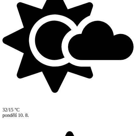
32/15 °C
pondělí
10. 8.