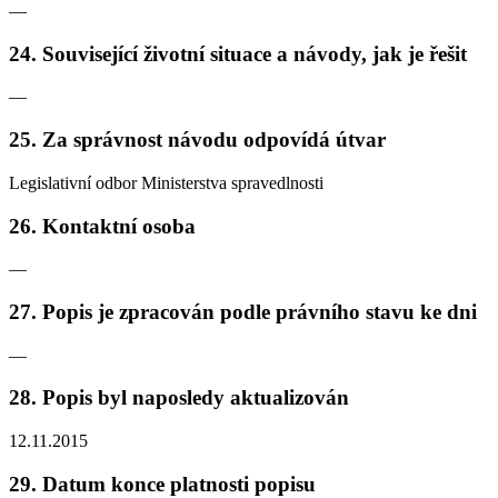
—
24. Související životní situace a návody, jak je řešit
—
25. Za správnost návodu odpovídá útvar
Legislativní odbor Ministerstva spravedlnosti
26. Kontaktní osoba
—
27. Popis je zpracován podle právního stavu ke dni
—
28. Popis byl naposledy aktualizován
12.11.2015
29. Datum konce platnosti popisu