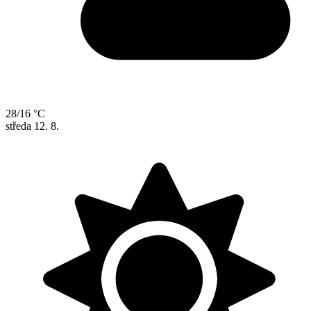
28/16 °C
středa
12. 8.