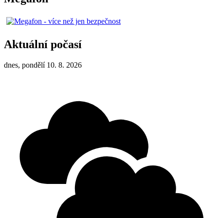
Aktuální počasí
dnes, pondělí 10. 8. 2026