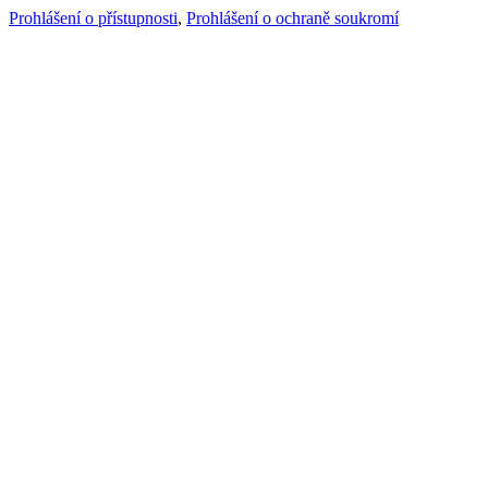
Prohlášení o přístupnosti
,
Prohlášení o ochraně soukromí