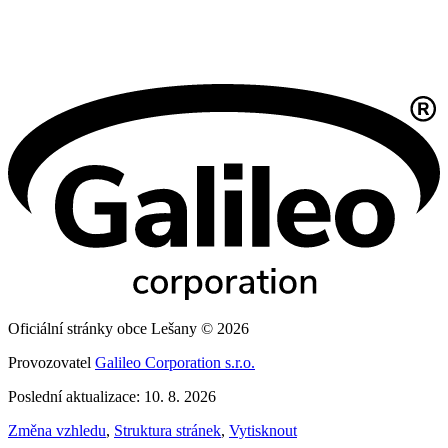
Oficiální stránky obce Lešany © 2026
Provozovatel
Galileo Corporation s.r.o.
Poslední aktualizace: 10. 8. 2026
Změna vzhledu
,
Struktura stránek
,
Vytisknout