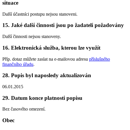
situace
Další účastníci postupu nejsou stanoveni.
15. Jaké další činnosti jsou po žadateli požadovány
Další činnosti nejsou stanoveny.
16. Elektronická služba, kterou lze využít
Příp. dotaz můžete zaslat na e-mailovou adresu
příslušného
finančního úřadu
.
28. Popis byl naposledy aktualizován
06.01.2015
29. Datum konce platnosti popisu
Bez časového omezení.
Obec