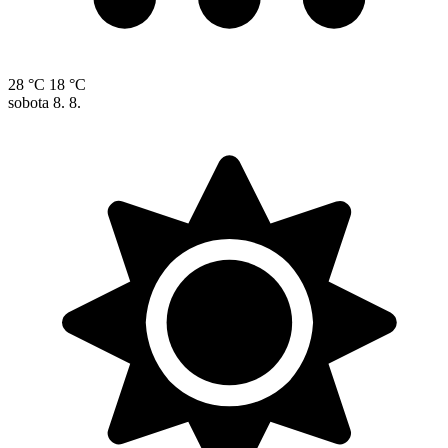
28 °C
18 °C
sobota
8. 8.