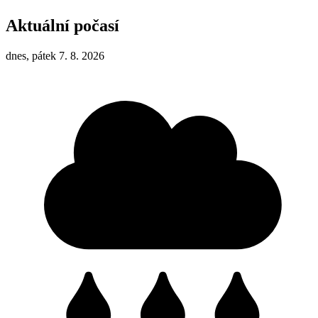
Aktuální počasí
dnes, pátek 7. 8. 2026