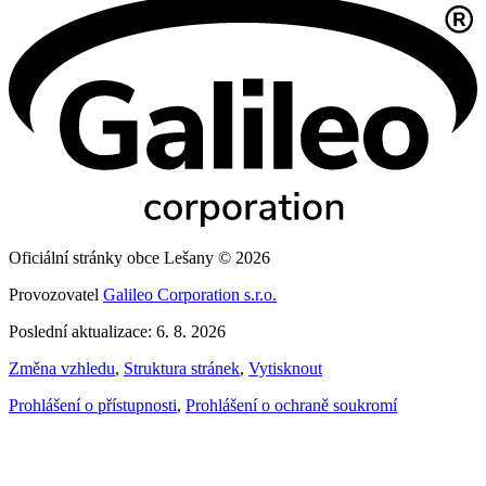
Oficiální stránky obce Lešany © 2026
Provozovatel
Galileo Corporation s.r.o.
Poslední aktualizace: 6. 8. 2026
Změna vzhledu
,
Struktura stránek
,
Vytisknout
Prohlášení o přístupnosti
,
Prohlášení o ochraně soukromí