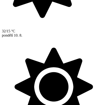
32/15 °C
pondělí
10. 8.