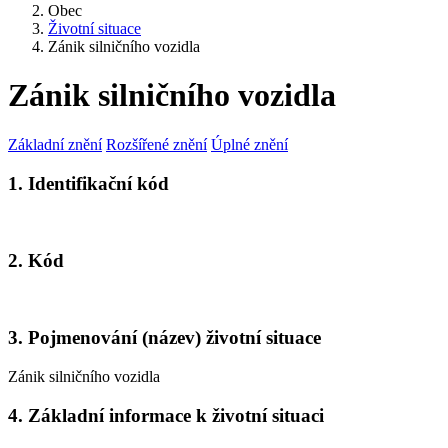
Obec
Životní situace
Zánik silničního vozidla
Zánik silničního vozidla
Základní znění
Rozšířené znění
Úplné znění
1. Identifikační kód
2. Kód
3. Pojmenování (název) životní situace
Zánik silničního vozidla
4. Základní informace k životní situaci