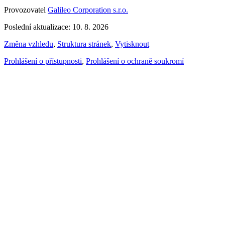
Provozovatel
Galileo Corporation s.r.o.
Poslední aktualizace: 10. 8. 2026
Změna vzhledu
,
Struktura stránek
,
Vytisknout
Prohlášení o přístupnosti
,
Prohlášení o ochraně soukromí