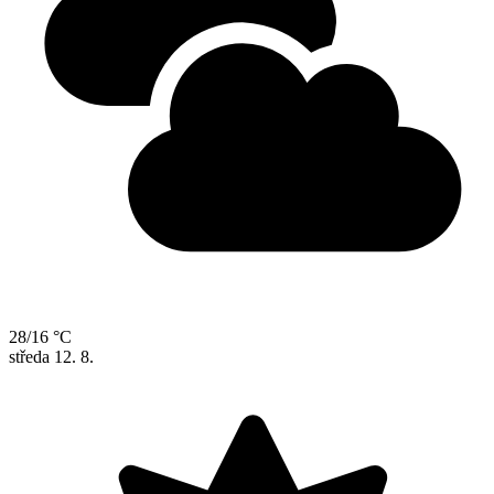
28/16 °C
středa
12. 8.