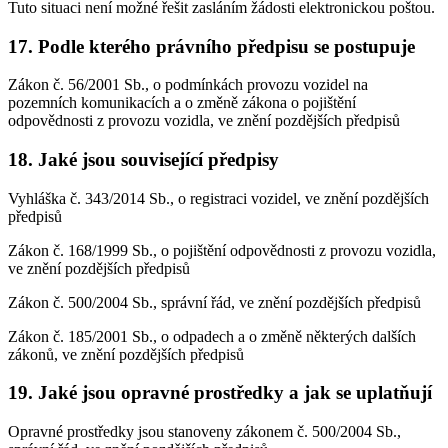
Tuto situaci není možné řešit zasláním žádosti elektronickou poštou.
17. Podle kterého právního předpisu se postupuje
Zákon č. 56/2001 Sb., o podmínkách provozu vozidel na
pozemních komunikacích a o změně zákona o pojištění
odpovědnosti z provozu vozidla, ve znění pozdějších předpisů
18. Jaké jsou související předpisy
Vyhláška č. 343/2014 Sb., o registraci vozidel, ve znění pozdějších
předpisů
Zákon č. 168/1999 Sb., o pojištění odpovědnosti z provozu vozidla,
ve znění pozdějších předpisů
Zákon č. 500/2004 Sb., správní řád, ve znění pozdějších předpisů
Zákon č. 185/2001 Sb., o odpadech a o změně některých dalších
zákonů, ve znění pozdějších předpisů
19. Jaké jsou opravné prostředky a jak se uplatňují
Opravné prostředky jsou stanoveny zákonem č. 500/2004 Sb.,