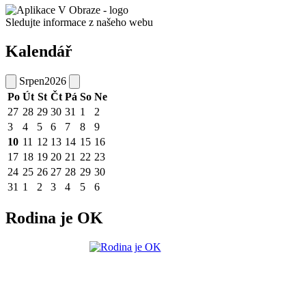
Sledujte informace z našeho webu
Kalendář
Srpen
2026
Po
Út
St
Čt
Pá
So
Ne
27
28
29
30
31
1
2
3
4
5
6
7
8
9
10
11
12
13
14
15
16
17
18
19
20
21
22
23
24
25
26
27
28
29
30
31
1
2
3
4
5
6
Rodina je OK