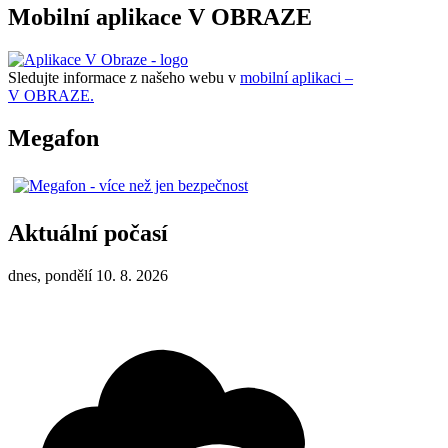
Mobilní aplikace V OBRAZE
Sledujte informace z našeho webu v
mobilní aplikaci –
V OBRAZE.
Megafon
Aktuální počasí
dnes, pondělí 10. 8. 2026