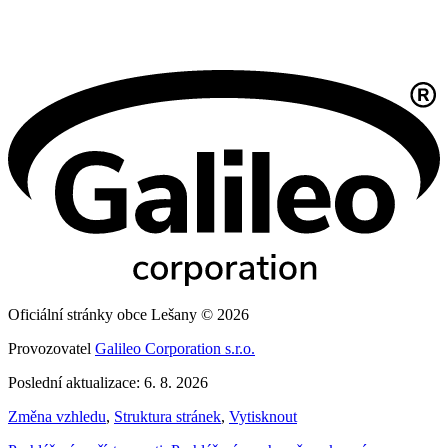
Oficiální stránky obce Lešany © 2026
Provozovatel
Galileo Corporation s.r.o.
Poslední aktualizace: 6. 8. 2026
Změna vzhledu
,
Struktura stránek
,
Vytisknout