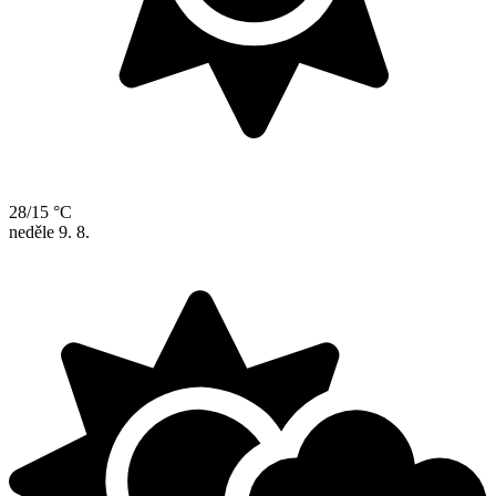
28/15 °C
neděle
9. 8.