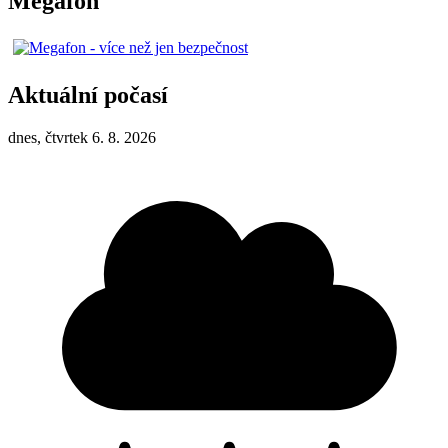
Megafon
Aktuální počasí
dnes, čtvrtek 6. 8. 2026