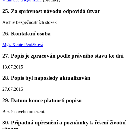
25. Za správnost návodu odpovídá útvar
Archiv bezpečnostních složek
26. Kontaktní osoba
Mgr. Xenie Penížková
27. Popis je zpracován podle právního stavu ke dni
13.07.2015
28. Popis byl naposledy aktualizován
27.07.2015
29. Datum konce platnosti popisu
Bez časového omezení.
30. Případná upřesnění a poznámky k řešení životní
situace