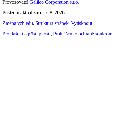
Provozovatel
Galileo Corporation s.r.o.
Poslední aktualizace: 5. 8. 2026
Změna vzhledu
,
Struktura stránek
,
Vytisknout
Prohlášení o přístupnosti
,
Prohlášení o ochraně soukromí