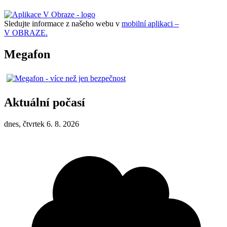
Sledujte informace z našeho webu v
mobilní aplikaci –
V OBRAZE.
Megafon
Aktuální počasí
dnes, čtvrtek 6. 8. 2026