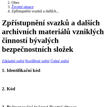
Obec
Životní situace
Zpřístupnění svazků a dalších...
Zpřístupnění svazků a dalších
archivních materiálů vzniklých
činností bývalých
bezpečnostních složek
Základní znění
Rozšířené znění
Úplné znění
1. Identifikační kód
2. Kód