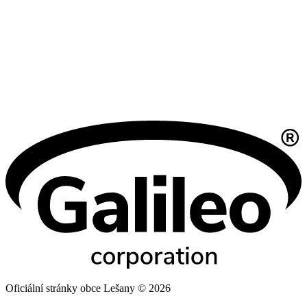
Oficiální stránky obce Lešany © 2026