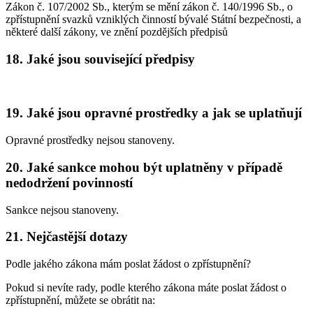
Zákon č. 107/2002 Sb., kterým se mění zákon č. 140/1996 Sb., o
zpřístupnění svazků vzniklých činností bývalé Státní bezpečnosti, a
některé další zákony, ve znění pozdějších předpisů
18. Jaké jsou související předpisy
19. Jaké jsou opravné prostředky a jak se uplatňují
Opravné prostředky nejsou stanoveny.
20. Jaké sankce mohou být uplatněny v případě
nedodržení povinností
Sankce nejsou stanoveny.
21. Nejčastější dotazy
Podle jakého zákona mám poslat žádost o zpřístupnění?
Pokud si nevíte rady, podle kterého zákona máte poslat žádost o
zpřístupnění, můžete se obrátit na: