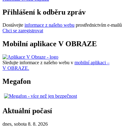
Přihlášení k odběru zpráv
Dostávejte
informace z našeho webu
prostřednictvím e-mailů
Chci se zaregistrovat
Mobilní aplikace V OBRAZE
Sledujte informace z našeho webu v
mobilní aplikaci –
V OBRAZE.
Megafon
Aktuální počasí
dnes, sobota 8. 8. 2026