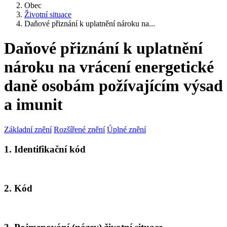
Obec
Životní situace
Daňové přiznání k uplatnění nároku na...
Daňové přiznání k uplatnění
nároku na vrácení energetické
daně osobám požívajícím výsad
a imunit
Základní znění
Rozšířené znění
Úplné znění
1. Identifikační kód
2. Kód