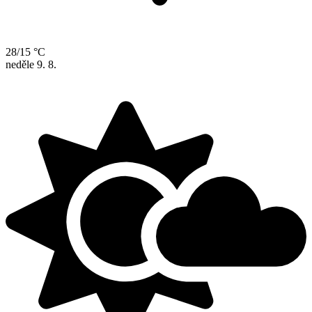
28/15 °C
neděle
9. 8.