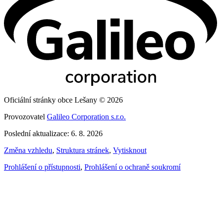
Oficiální stránky obce Lešany © 2026
Provozovatel
Galileo Corporation s.r.o.
Poslední aktualizace: 6. 8. 2026
Změna vzhledu
,
Struktura stránek
,
Vytisknout
Prohlášení o přístupnosti
,
Prohlášení o ochraně soukromí