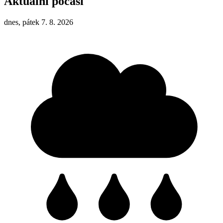
Aktuální počasí
dnes, pátek 7. 8. 2026