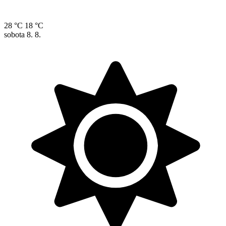
28 °C
18 °C
sobota
8. 8.