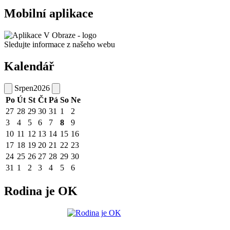
Mobilní aplikace
Sledujte informace z našeho webu
Kalendář
Srpen
2026
Po
Út
St
Čt
Pá
So
Ne
27
28
29
30
31
1
2
3
4
5
6
7
8
9
10
11
12
13
14
15
16
17
18
19
20
21
22
23
24
25
26
27
28
29
30
31
1
2
3
4
5
6
Rodina je OK