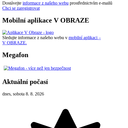
Dostávejte
informace z našeho webu
prostřednictvím e-mailů
Chci se zaregistrovat
Mobilní aplikace V OBRAZE
Sledujte informace z našeho webu v
mobilní aplikaci –
V OBRAZE.
Megafon
Aktuální počasí
dnes, sobota 8. 8. 2026