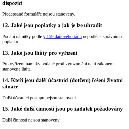
dispozici
Předepsané formuláře nejsou stanoveny.
12. Jaké jsou poplatky a jak je lze uhradit
Podání námitky podle
§ 159 daňového řádu
nepodléhá správnímu
poplatku.
13. Jaké jsou lhůty pro vyřízení
Pro vyřízení námitky podané proti vyrozumění není zákonem
stanovena lhůta.
14. Kteří jsou další účastníci (dotčení) řešení životní
situace
Další účastníci postupu nejsou stanoveni.
15. Jaké další činnosti jsou po žadateli požadovány
Další činnosti nejsou stanoveny.