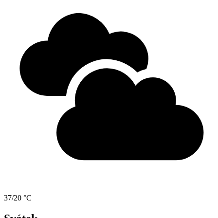
37/20 °C