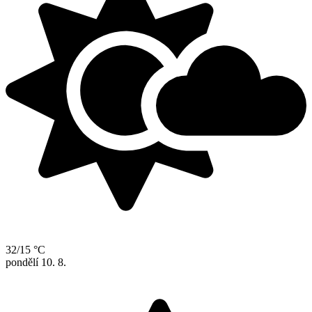
32/15 °C
pondělí
10. 8.