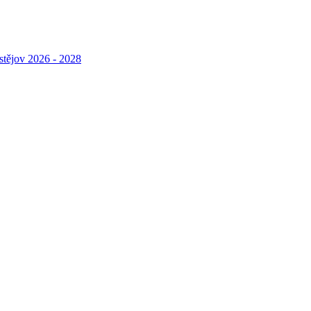
stějov 2026 - 2028