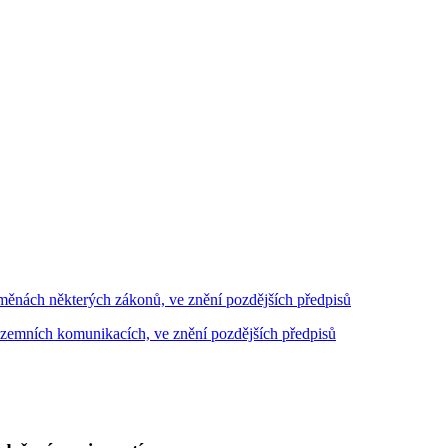
ěnách některých zákonů, ve znění pozdějších předpisů
pozemních komunikacích, ve znění pozdějších předpisů