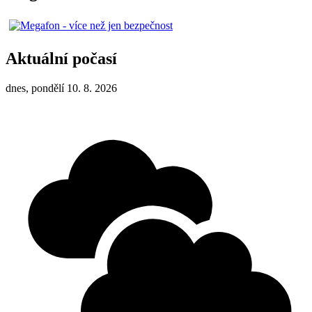
Aktuální počasí
dnes, pondělí 10. 8. 2026