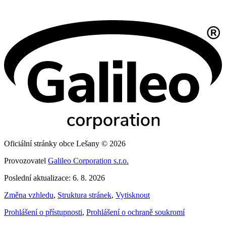
Oficiální stránky obce Lešany © 2026
Provozovatel
Galileo Corporation s.r.o.
Poslední aktualizace: 6. 8. 2026
Změna vzhledu
,
Struktura stránek
,
Vytisknout
Prohlášení o přístupnosti
,
Prohlášení o ochraně soukromí