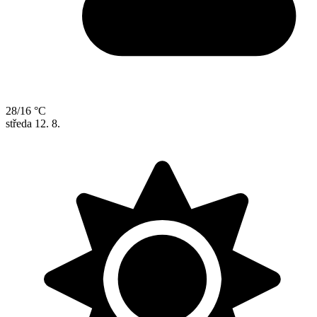
28/16 °C
středa
12. 8.