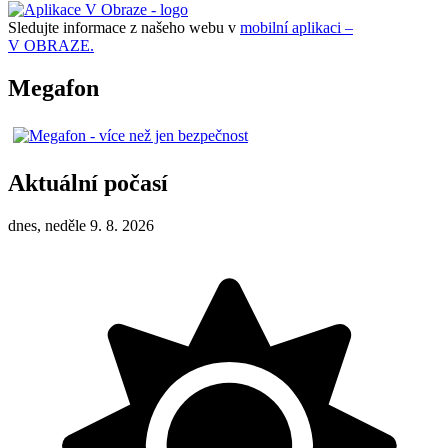
Sledujte informace z našeho webu v
mobilní aplikaci –
V OBRAZE.
Megafon
Aktuální počasí
dnes, neděle 9. 8. 2026