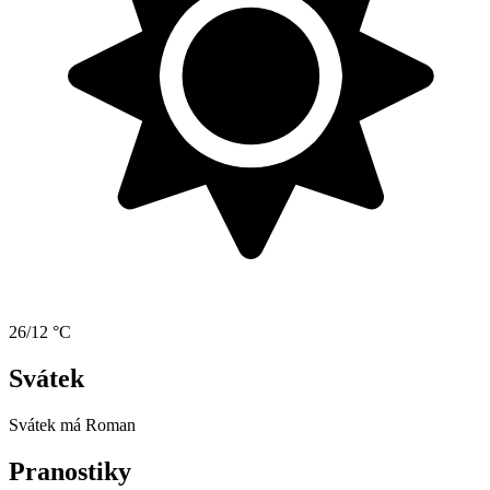
26/12 °C
Svátek
Svátek má
Roman
Pranostiky