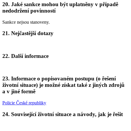
20. Jaké sankce mohou být uplatněny v případě
nedodržení povinností
Sankce nejsou stanoveny.
21. Nejčastější dotazy
22. Další informace
23. Informace o popisovaném postupu (o řešení
životní situace) je možné získat také z jiných zdrojů
a v jiné formě
Policie České republiky
24. Související životní situace a návody, jak je řešit