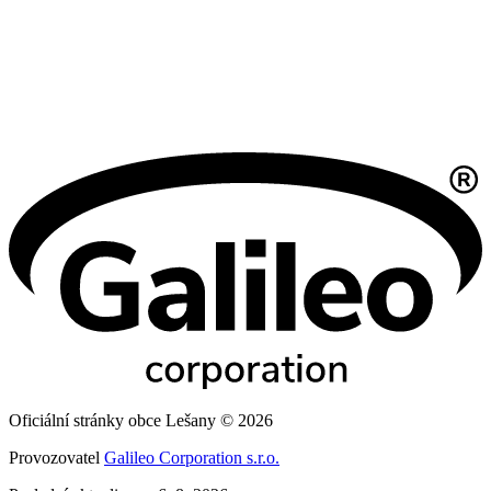
Oficiální stránky obce Lešany © 2026
Provozovatel
Galileo Corporation s.r.o.