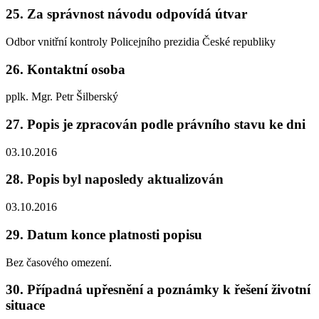
25. Za správnost návodu odpovídá útvar
Odbor vnitřní kontroly Policejního prezidia České republiky
26. Kontaktní osoba
pplk. Mgr. Petr Šilberský
27. Popis je zpracován podle právního stavu ke dni
03.10.2016
28. Popis byl naposledy aktualizován
03.10.2016
29. Datum konce platnosti popisu
Bez časového omezení.
30. Případná upřesnění a poznámky k řešení životní
situace