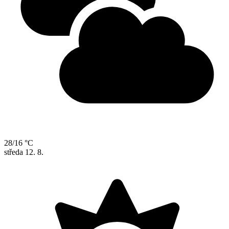
28/16 °C
středa
12. 8.