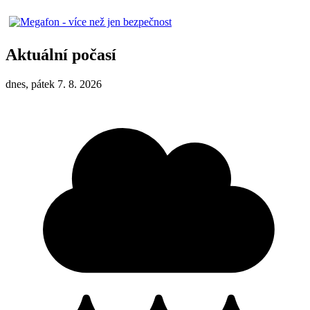
Aktuální počasí
dnes, pátek 7. 8. 2026