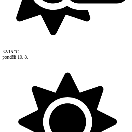
32/15 °C
pondělí
10. 8.