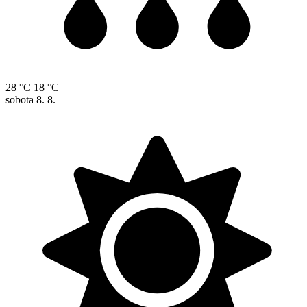
28 °C
18 °C
sobota
8. 8.