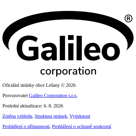
Oficiální stránky obce Lešany © 2026
Provozovatel
Galileo Corporation s.r.o.
Poslední aktualizace: 6. 8. 2026
Změna vzhledu
,
Struktura stránek
,
Vytisknout
Prohlášení o přístupnosti
,
Prohlášení o ochraně soukromí