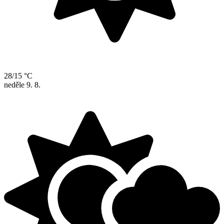
28/15 °C
neděle
9. 8.