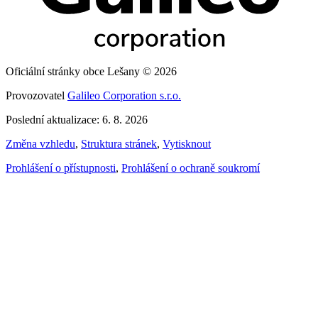
Oficiální stránky obce Lešany © 2026
Provozovatel
Galileo Corporation s.r.o.
Poslední aktualizace: 6. 8. 2026
Změna vzhledu
,
Struktura stránek
,
Vytisknout
Prohlášení o přístupnosti
,
Prohlášení o ochraně soukromí