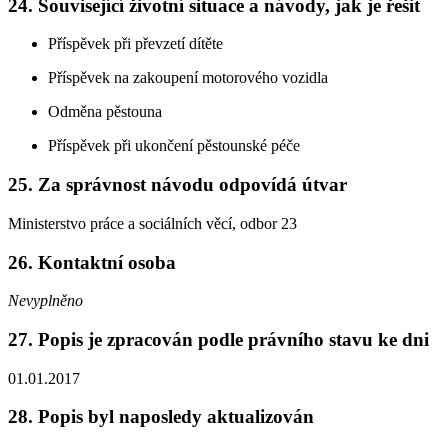
24. Související životní situace a návody, jak je řešit
Příspěvek při převzetí dítěte
Příspěvek na zakoupení motorového vozidla
Odměna pěstouna
Příspěvek při ukončení pěstounské péče
25. Za správnost návodu odpovídá útvar
Ministerstvo práce a sociálních věcí, odbor 23
26. Kontaktní osoba
Nevyplněno
27. Popis je zpracován podle právního stavu ke dni
01.01.2017
28. Popis byl naposledy aktualizován