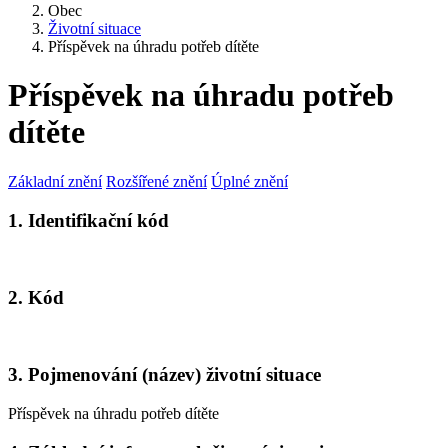
Obec
Životní situace
Příspěvek na úhradu potřeb dítěte
Příspěvek na úhradu potřeb
dítěte
Základní znění
Rozšířené znění
Úplné znění
1. Identifikační kód
2. Kód
3. Pojmenování (název) životní situace
Příspěvek na úhradu potřeb dítěte