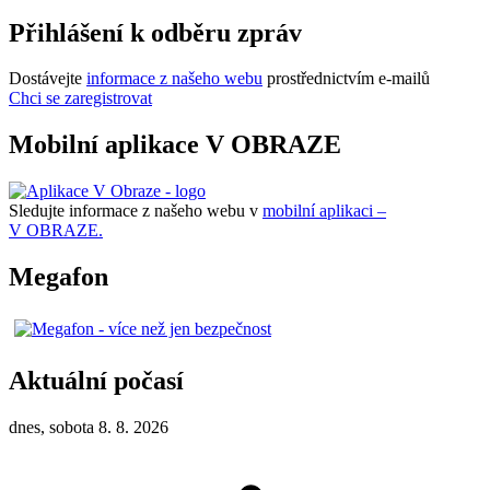
Přihlášení k odběru zpráv
Dostávejte
informace z našeho webu
prostřednictvím e-mailů
Chci se zaregistrovat
Mobilní aplikace V OBRAZE
Sledujte informace z našeho webu v
mobilní aplikaci –
V OBRAZE.
Megafon
Aktuální počasí
dnes, sobota 8. 8. 2026