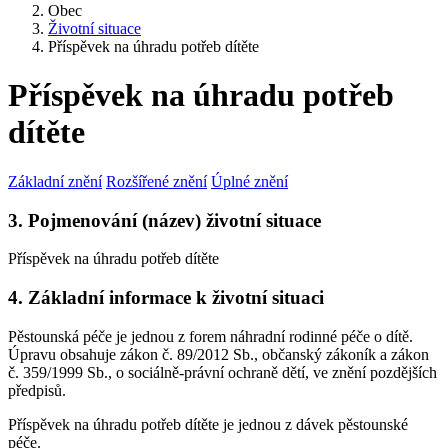
Obec
Životní situace
Příspěvek na úhradu potřeb dítěte
Příspěvek na úhradu potřeb
dítěte
Základní znění
Rozšířené znění
Úplné znění
3. Pojmenování (název) životní situace
Příspěvek na úhradu potřeb dítěte
4. Základní informace k životní situaci
Pěstounská péče je jednou z forem náhradní rodinné péče o dítě.
Úpravu obsahuje zákon č. 89/2012 Sb., občanský zákoník a zákon
č. 359/1999 Sb., o sociálně-právní ochraně dětí, ve znění pozdějších
předpisů.
Příspěvek na úhradu potřeb dítěte je jednou z dávek pěstounské
péče.