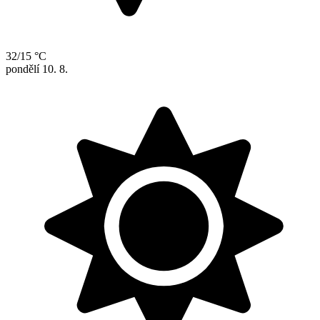
32/15 °C
pondělí
10. 8.