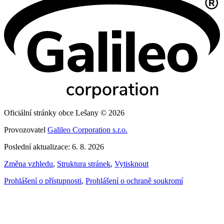
Oficiální stránky obce Lešany © 2026
Provozovatel
Galileo Corporation s.r.o.
Poslední aktualizace: 6. 8. 2026
Změna vzhledu
,
Struktura stránek
,
Vytisknout
Prohlášení o přístupnosti
,
Prohlášení o ochraně soukromí