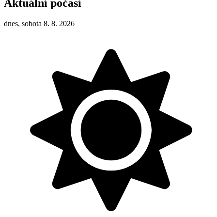
Aktuální počasí
dnes, sobota 8. 8. 2026