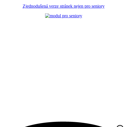
Zjednodušená verze stránek nejen pro seniory