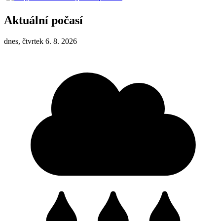
Aktuální počasí
dnes, čtvrtek 6. 8. 2026