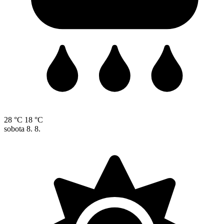
28 °C
18 °C
sobota
8. 8.