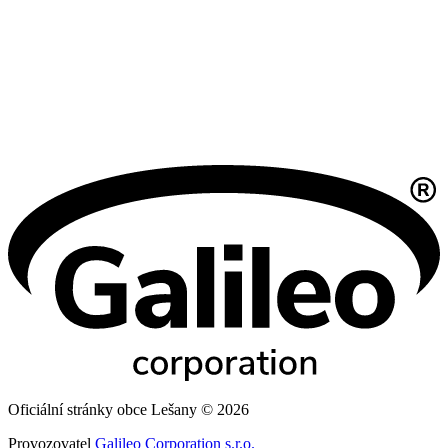
Oficiální stránky obce Lešany © 2026
Provozovatel
Galileo Corporation s.r.o.