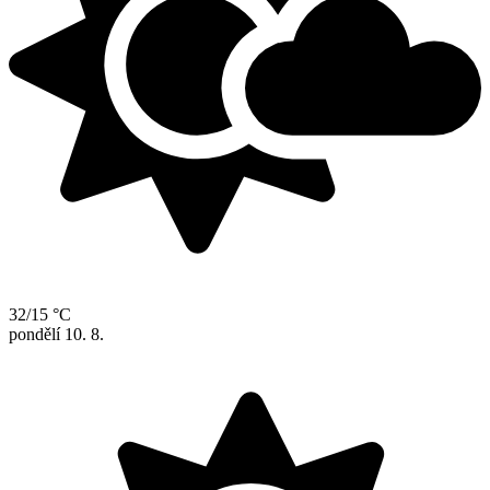
32/15 °C
pondělí
10. 8.