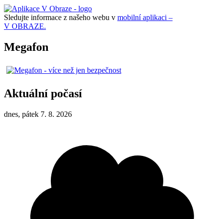
Sledujte informace z našeho webu v
mobilní aplikaci –
V OBRAZE.
Megafon
Aktuální počasí
dnes, pátek 7. 8. 2026