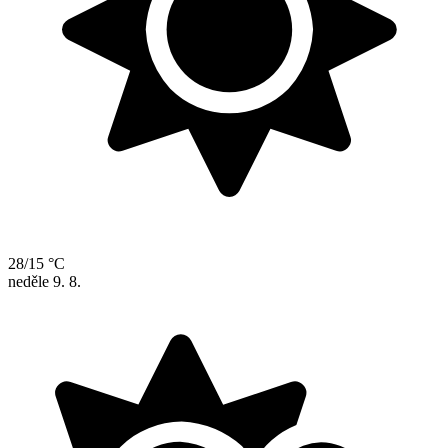
28/15 °C
neděle
9. 8.