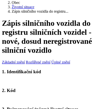
Obec
Životní situace
Zápis silničního vozidla do registru...
Zápis silničního vozidla do
registru silničních vozidel -
nové, dosud neregistrované
silniční vozidlo
Základní znění
Rozšířené znění
Úplné znění
1. Identifikační kód
2. Kód