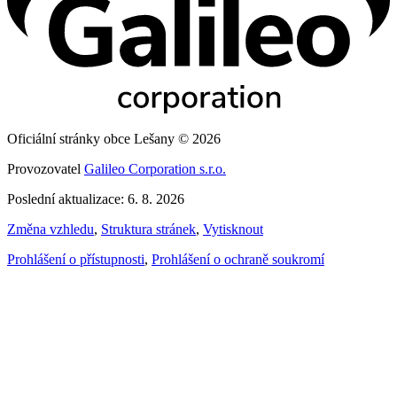
Oficiální stránky obce Lešany © 2026
Provozovatel
Galileo Corporation s.r.o.
Poslední aktualizace: 6. 8. 2026
Změna vzhledu
,
Struktura stránek
,
Vytisknout
Prohlášení o přístupnosti
,
Prohlášení o ochraně soukromí