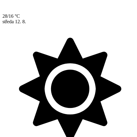
28/16 °C
středa
12. 8.