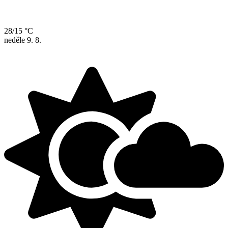
28/15 °C
neděle
9. 8.