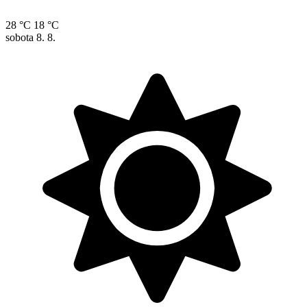
28 °C
18 °C
sobota
8. 8.