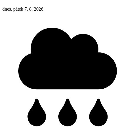
dnes, pátek 7. 8. 2026