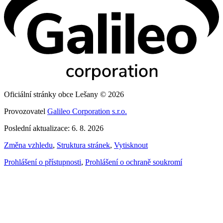
Oficiální stránky obce Lešany © 2026
Provozovatel
Galileo Corporation s.r.o.
Poslední aktualizace: 6. 8. 2026
Změna vzhledu
,
Struktura stránek
,
Vytisknout
Prohlášení o přístupnosti
,
Prohlášení o ochraně soukromí